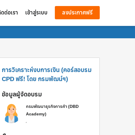
ิดต่อเรา
เข้าสู่ระบบ
ลงประกาศฟรี
การวิเคราะห์งบการเงิน (คอร์สอบรม
CPD ฟรี! โดย กรมพัฒน์ฯ)
ข้อมูลผู้จัดอบรม
กรมพัฒนาธุรกิจการค้า (DBD
Academy)
,