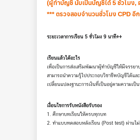
(ผู้ทำบัญชี นับเป็นบัญชีได้ 5 ชั่วโมง, 
*** ตรวจสอบจำนวนชั่วโมง CPD อีก
ระยะเวลาการเรียน 5 ชั่วโมง 9 นาที++
เรียนแล้วได้อะไร
เพื่อเป็นการส่งเสริมพัฒนาผู้ทำบัญชีให้มีจรร
สามารถนำความรู้ไปประกอบวิชาชีพบัญชีได้และ
เปลี่ยนแปลงฐานะการเงินที่เป็นอยู่ตามความเ
เงื่อนไขการรับหนังสือรับรอง
1. ศึกษาบทเรียนให้ครบทุกบท
2. ทำแบบทดสอบหลังเรียน (Post test) ผ่านไม่