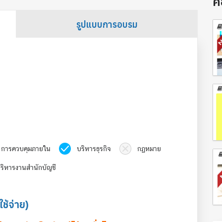
ค
รูปแบบการอบรม
การควบคุมภายใน
บริหารธุรกิจ
กฏหมาย
ริหารงานสำนักบัญชี
ใช้จ่าย)