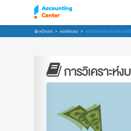
หน้าแรก
คอร์สอบรม
การวิเคราะห์งบการเงิน (คอ