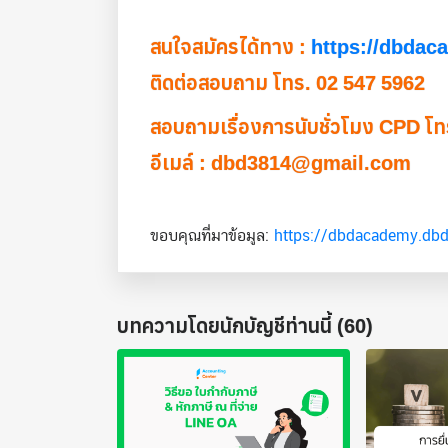
สนใจสมัครได้ทาง :
https://dbdac
ติดต่อสอบถาม โทร. 02 547 5962
สอบถามเรื่องการนับชั่วโมง CPD โท
อีเมล์ : dbd3814@gmail.com
ขอบคุณที่มาข้อมูล:
https://dbdacademy.dbd
บทความโดยนักบัญชีท่านนี้ (60)