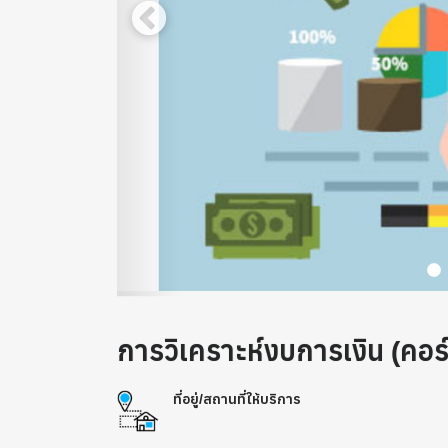
การวิเคราะห์งบการเงิน (คอ
ที่อยู่/สถานที่ให้บริการ