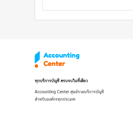
ทุกบริการบัญชี ครบจบในที่เดียว
Accounting Center ศูนย์รวมบริการบัญชี
สำหรับองค์กรทุกประเภท