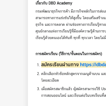
เกี่ยวกับ DBD Academy
กรมพัฒนาธุรกิจการค้า มีภารกิจหลักในการส่งเ
สามารถทางการแข่งขันให้สูงขึ้น โดยเสริมสร้างแ
ธุรกิจ และการตลาด ผ่านช่องทางการเรียนรู้ทางอ
ศูนย์กลางแห่งการเรียนรู้ที่มีองค์ความรู้ด้า
เรียนรู้ด้วยตนเองได้ทันที ทุกที่ ทุกเวลา โดยไม่มี
การสมัครเรียน (วิธีการ/ขั้นตอนในการสมัคร)
สมัครเรียนผ่านทาง
https://db
คลิกเลือกหัวข้อหลักสูตรจากเมนูด้านบน และ
โดยละเอียด
เมื่อสมัครสมาชิกแล้ว ผู้สมัครสามารถใช้ 
การสอนออนไลน์ และเรียนต่อในบทเรียนที่ลง