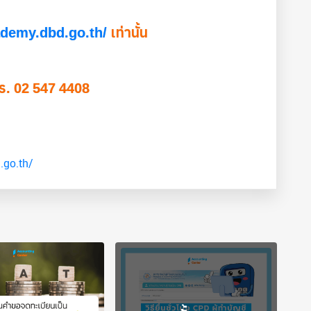
ademy.dbd.go.th/
เท่านั้น
ร. 02 547 4408
.go.th/