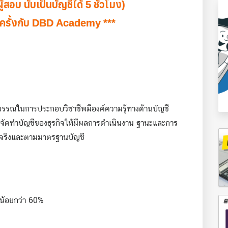
ผู้สอบ นับเป็นบัญชีได้ 5 ชั่วโมง)
ครั้งกับ DBD Academy ***
ยาบรรณในการประกอบวิชาชีพมีองค์ความรู้ทางด้านบัญชี
จัดทำบัญชีของธุรกิจให้มีผลการดำเนินงาน ฐานะและการ
ป็นจริงและตามมาตรฐานบัญชี
น้อยกว่า 60%