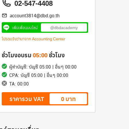
02-547-4408
account3814@dbd.go.th
เพิ่มเพื่อนบนไลน์
@dbdacademy
โปรดแจ้งว่ามาจาก Accounting Center
ชั่วโมงอบรม
05:00
ชั่วโมง
ผู้ทำบัญชี: บัญชี 05:00 | อื่นๆ 00:00
CPA: บัญชี 05:00 | อื่นๆ 00:00
TA: 00:00
ราคารวม VAT
0 บาท