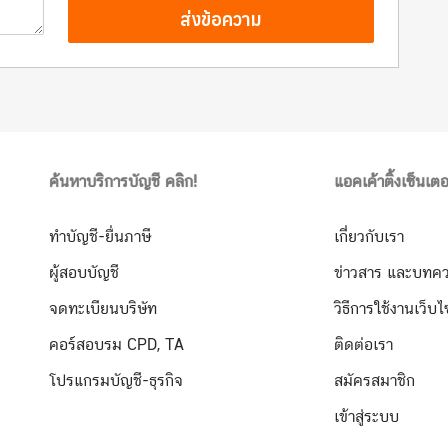
ส่งข้อความ
ค้นหาบริการบัญชี คลิก!
แอคเค้าติ้งเซ็นเตอ
ทำบัญชี-ยื่นภาษี
เกี่ยวกับเรา
ผู้สอบบัญชี
ข่าวสาร และบทค
จดทะเบียนบริษัท
วิธีการใช้งานเว็บไ
คอร์สอบรม CPD, TA
ติดต่อเรา
โปรแกรมบัญชี-ธุรกิจ
สมัครสมาชิก
เข้าสู่ระบบ