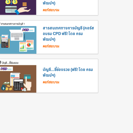
พัฒน์ฯ)
คอร์สอบรม
สารสนเทศทางการบัญชี (คอร์ส
อบรม CPD ฟรี! โดย กรม
พัฒน์ฯ)
คอร์สอบรม
บัญชี...ชี้ช่องรวย (ฟรี! โดย กรม
พัฒน์ฯ)
คอร์สอบรม