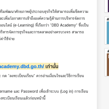
สริมพัฒนาศักยภาพผู้ประกอบธุรกิจให้สามารถเพิ่มขีดความ
ละเพิ่มโอกาสการเข้าถึงองค์ความรู้ด้านการบริหารจัดการ
อนไลน์ (e-Learning) ที่เรียกว่า “DBD Academy” ซึ่งเป็น
นการบริหารจัดการธุรกิจและการตลาดอย่างครบวงจร สามารถ
ค่าใช้จ่าย
dacademy.dbd.go.th/
เท่านั้น
 กด “ลงทะเบียนเรียน” ควรอ่านเงื่อนไขและวิธีการเรียน
Username และ Password เพื่อเข้าระบบ (Log in) การเรียน
ทะเบียนเรียนเแล้วก่อนหน้านี้