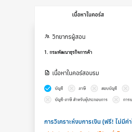
เนื้อหาในคอร์ส
วิทยากรผู้สอน
1. กรมพัฒนาธุรกิจการค้า
เนื้อหาในคอร์สอบรม
บัญชี
ภาษี
สอบบัญชี
บัญชี-ภาษี สำหรับผู้ประกอบการ
การบ
การวิเคราะห์งบการเงิน (ฟรี! ไม่มีค่า