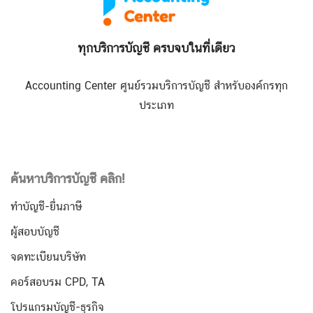
ทุกบริการบัญชี ครบจบในที่เดียว
Accounting Center ศูนย์รวมบริการบัญชี สำหรับองค์กรทุก
ประเภท
ค้นหาบริการบัญชี คลิก!
ทำบัญชี-ยื่นภาษี
ผู้สอบบัญชี
จดทะเบียนบริษัท
คอร์สอบรม CPD, TA
โปรแกรมบัญชี-ธุรกิจ