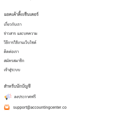
แอคเค้าติ้งเซ็นเตอร์
เกี่ยวกับเรา
ข่าวสาร และบทความ
วิธีการใช้งานเว็บไซต์
ติดต่อเรา
สมัครสมาชิก
เข้าสู่ระบบ
สำหรับนักบัญชี
ลงประกาศฟรี
support@accountingcenter.co