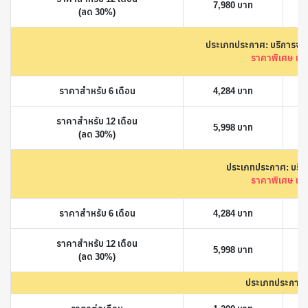
7,980 บาท
(ลด 30%)
ประเภทประกาศ: บริการจดทะ
ราคาพิเศษ เพื่อ
ราคาสำหรับ 6 เดือน
4,284 บาท
ราคาสำหรับ 12 เดือน
5,998 บาท
(ลด 30%)
ประเภทประกาศ: บริก
ราคาพิเศษ เพื่อ
ราคาสำหรับ 6 เดือน
4,284 บาท
ราคาสำหรับ 12 เดือน
5,998 บาท
(ลด 30%)
ประเภทประกาศ: