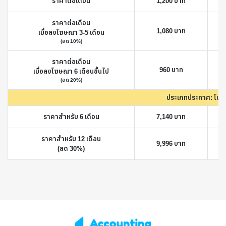
ราคาต่อเดือน
1,200 บาท
ราคาต่อเดือน
1,080 บาท
เมื่อลงโฆษณา 3-5 เดือน
(ลด 10%)
ราคาต่อเดือน
960 บาท
เมื่อลงโฆษณา 6 เดือนขึ้นไป
(ลด 20%)
ประเภทประกาศ: โปรแก
ราคาสำหรับ 6 เดือน
7,140 บาท
ราคาสำหรับ 12 เดือน
9,996 บาท
(ลด 30%)